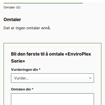
Omtaler (0)
Omtaler
Det er ingen omtaler ennå.
Bli den første til å omtale «EnviroPlex
Serie»
Vurderingen din
*
Omtalen din
*