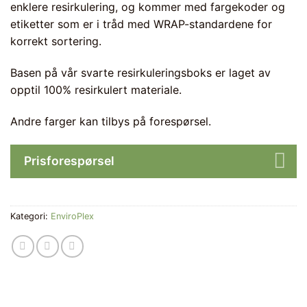
enklere resirkulering, og kommer med fargekoder og
etiketter som er i tråd med WRAP-standardene for
korrekt sortering.
Basen på vår svarte resirkuleringsboks er laget av
opptil 100% resirkulert materiale.
Andre farger kan tilbys på forespørsel.
Prisforespørsel
Kategori:
EnviroPlex