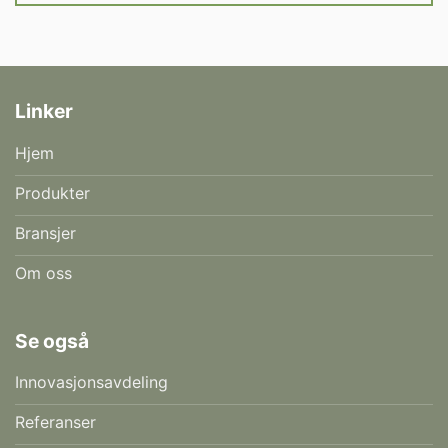
Linker
Hjem
Produkter
Bransjer
Om oss
Se også
Innovasjonsavdeling
Referanser