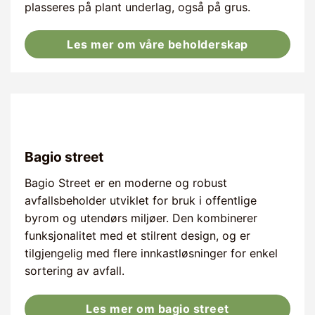
plasseres på plant underlag, også på grus.
Les mer om våre beholderskap
Bagio street
Bagio Street er en moderne og robust
avfallsbeholder utviklet for bruk i offentlige
byrom og utendørs miljøer. Den kombinerer
funksjonalitet med et stilrent design, og er
tilgjengelig med flere innkastløsninger for enkel
sortering av avfall.
Les mer om bagio street