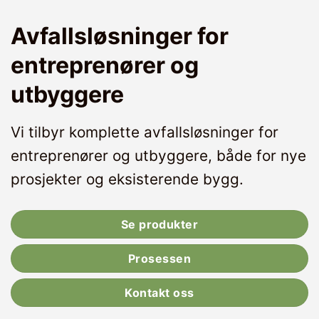
Avfallsløsninger for
entreprenører og
utbyggere
Vi tilbyr komplette avfallsløsninger for
entreprenører og utbyggere, både for nye
prosjekter og eksisterende bygg.
Se produkter
Prosessen
Kontakt oss