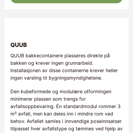
QUUB
QUUB bakkecontainere plasseres direkte på
bakken og krever ingen grunnarbeid.
Installasjonen av disse containerne krever heller
ingen varsling til bygningsmyndighetene.
Den kubeformede og modulære utformingen
minimerer plassen som trengs for
avfallsoppbevaring. Én standardmodul rommer 3
m³ avfall, men kan deles inn i mindre rom ved
behov. Avfallet samles i innvendige poseinnsatser
tilpasset hver avfallstype og tømmes ved hjelp av