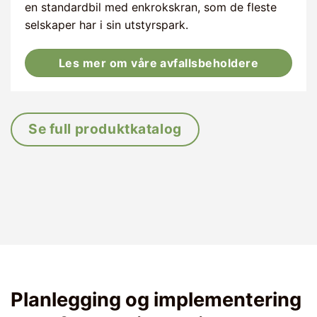
en standardbil med enkrokskran, som de fleste
selskaper har i sin utstyrspark.
Les mer om våre avfallsbeholdere
Se full produktkatalog
Planlegging og implementering