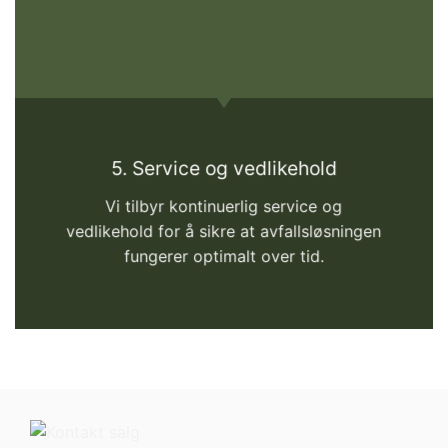
5. Service og vedlikehold
Vi tilbyr kontinuerlig service og
vedlikehold for å sikre at avfallsløsningen
fungerer optimalt over tid.