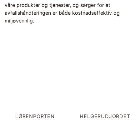
våre produkter og tjenester, og sørger for at
avfallshåndteringen er både kostnadseffektiv og
miljøvennlig.
LØRENPORTEN
HELGERUDJORDET