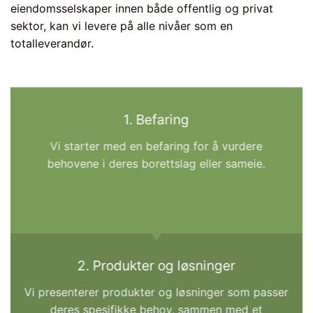
eiendomsselskaper innen både offentlig og privat
sektor, kan vi levere på alle nivåer som en
totalleverandør.
1. Befaring
Vi starter med en befaring for å vurdere
behovene i deres borettslag eller sameie.
2. Produkter og løsninger
Vi presenterer produkter og løsninger som passer
deres spesifikke behov, sammen med et