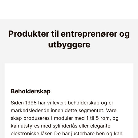
Produkter til entreprenører og
utbyggere
Beholderskap
Siden 1995 har vi levert beholderskap og er
markedsledende innen dette segmentet. Våre
skap produseres i moduler med 1 til 5 rom, og
kan utstyres med sylinderlås eller elegante
elektroniske låser. De har justerbare ben og kan