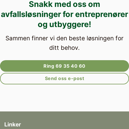
Snakk med oss om
avfallsløsninger for entreprenører
og utbyggere!
Sammen finner vi den beste løsningen for
ditt behov.
Ring 69 35 40 60
Send oss e-post
Linker