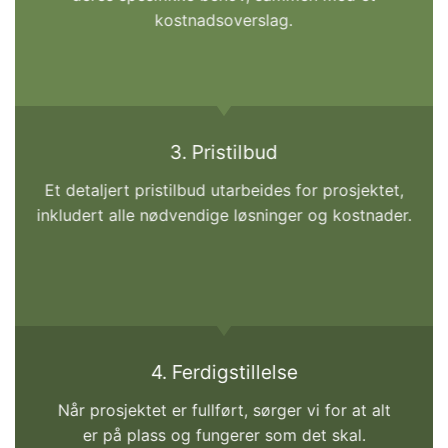
kostnadsoverslag.
3. Pristilbud
Et detaljert pristilbud utarbeides for prosjektet,
inkludert alle nødvendige løsninger og kostnader.
4. Ferdigstillelse
Når prosjektet er fullført, sørger vi for at alt
er på plass og fungerer som det skal.