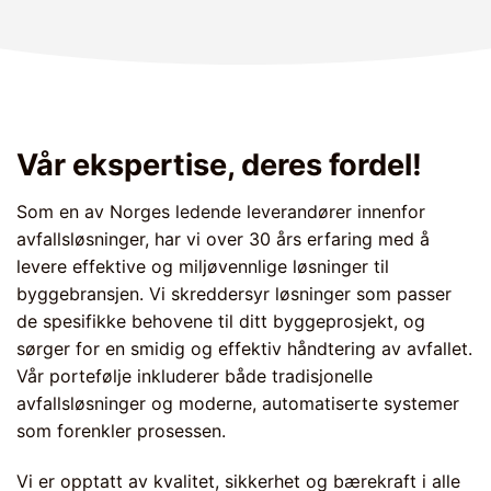
Vår ekspertise, deres fordel!
Som en av Norges ledende leverandører innenfor
avfallsløsninger, har vi over 30 års erfaring med å
levere effektive og miljøvennlige løsninger til
byggebransjen. Vi skreddersyr løsninger som passer
de spesifikke behovene til ditt byggeprosjekt, og
sørger for en smidig og effektiv håndtering av avfallet.
Vår portefølje inkluderer både tradisjonelle
avfallsløsninger og moderne, automatiserte systemer
som forenkler prosessen.
Vi er opptatt av kvalitet, sikkerhet og bærekraft i alle