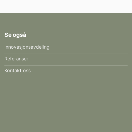
Se også
Innovasjonsavdeling
Referanser
Kontakt oss