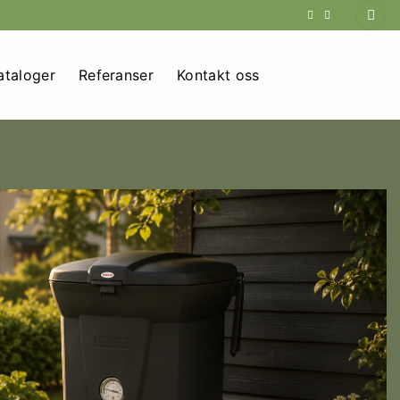
ataloger
Referanser
Kontakt oss