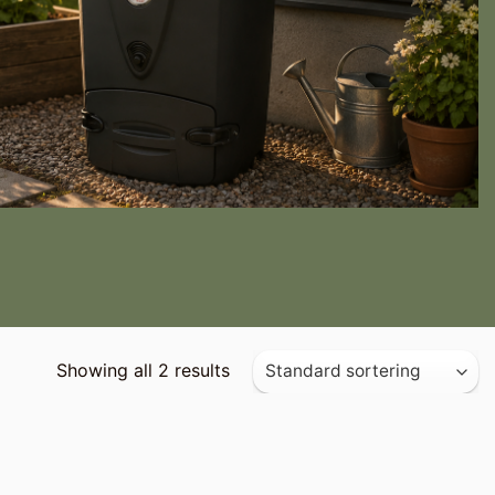
Showing all 2 results