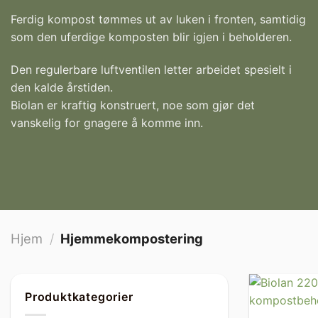
Ferdig kompost tømmes ut av luken i fronten, samtidig
som den uferdige komposten blir igjen i beholderen.
Den regulerbare luftventilen letter arbeidet spesielt i
den kalde årstiden.
Biolan er kraftig konstruert, noe som gjør det
vanskelig for gnagere å komme inn.
Hjem
/
Hjemmekompostering
Produktkategorier