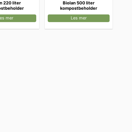
n 220 liter
Biolan 500 liter
stbeholder
kompostbeholder
es mer
Les mer