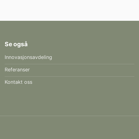
Se også
Innovasjonsavdeling
Referanser
Kontakt oss