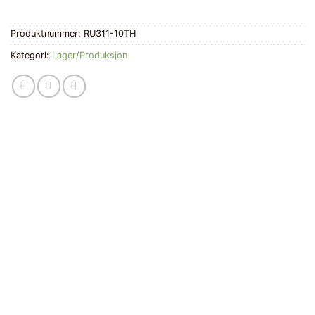
Produktnummer:
RU311-10TH
Kategori:
Lager/Produksjon