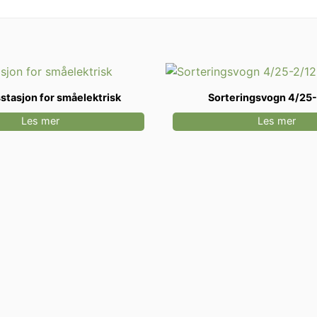
stasjon for småelektrisk
Sorteringsvogn 4/25
Les mer
Les mer