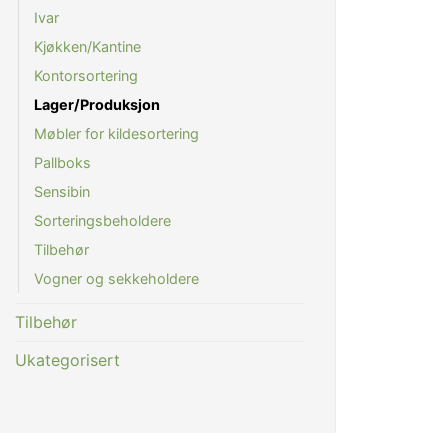
Ivar
Kjøkken/Kantine
Kontorsortering
Lager/Produksjon
Møbler for kildesortering
Pallboks
Sensibin
Sorteringsbeholdere
Tilbehør
Vogner og sekkeholdere
Tilbehør
Ukategorisert