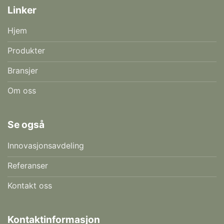
Linker
Hjem
Produkter
Bransjer
Om oss
Se også
Innovasjonsavdeling
Referanser
Kontakt oss
Kontaktinformasjon