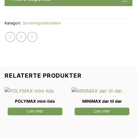
Kategori:
Sorteringsbeholdere
RELATERTE PRODUKTER
POLYMAX mini-lids
MINIMAX dør til dør
Les mer
Les mer