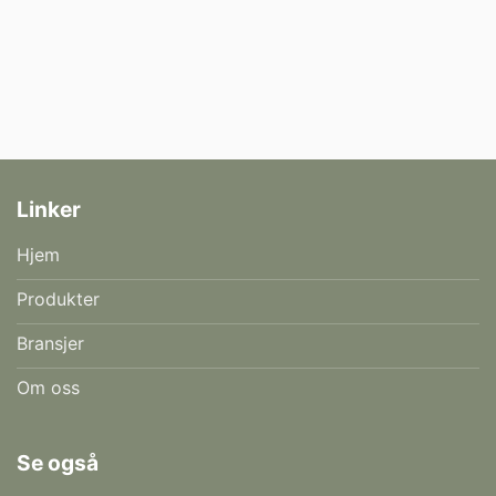
Linker
Hjem
Produkter
Bransjer
Om oss
Se også