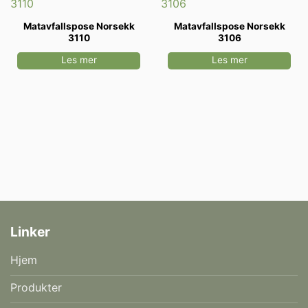
Matavfallspose Norsekk
Matavfallspose Norsekk
3110
3106
Les mer
Les mer
Linker
Hjem
Produkter