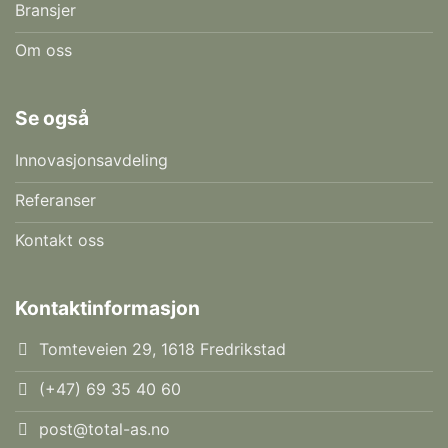
Bransjer
Om oss
Se også
Innovasjonsavdeling
Referanser
Kontakt oss
Kontaktinformasjon
Tomteveien 29, 1618 Fredrikstad
(+47) 69 35 40 60
post@total-as.no