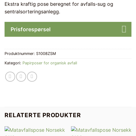
Ekstra kraftig pose beregnet for avfalls-sug og
sentralsorteringsanlegg.
Prisforespørsel
Produktnummer:
S1008ZSM
Kategori:
Papirposer for organisk avfall
RELATERTE PRODUKTER