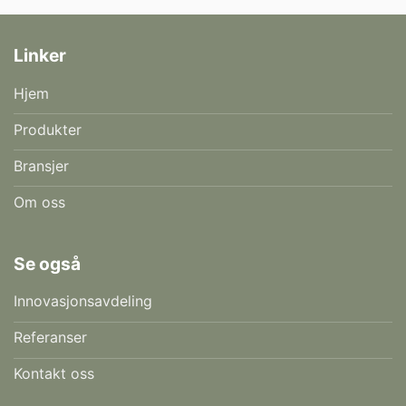
Linker
Hjem
Produkter
Bransjer
Om oss
Se også
Innovasjonsavdeling
Referanser
Kontakt oss