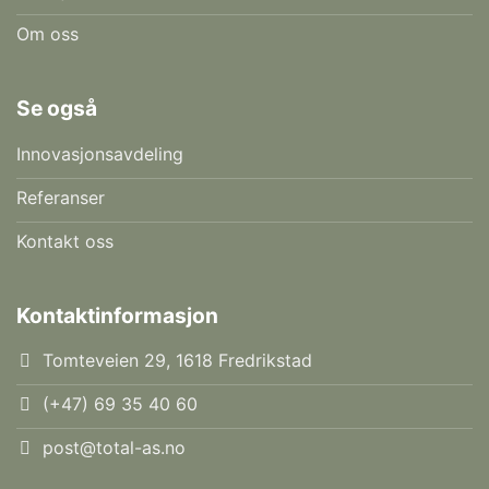
Om oss
Se også
Innovasjonsavdeling
Referanser
Kontakt oss
Kontaktinformasjon
Tomteveien 29, 1618 Fredrikstad
(+47) 69 35 40 60
post@total-as.no