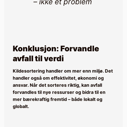
– ikke et problem
Konklusjon: Forvandle
avfall til verdi
Kildesortering handler om mer enn miljø. Det
handler også om effektivitet, økonomi og
ansvar. Når det sorteres riktig, kan avfall
forvandles til nye ressurser og bidra til en
mer bærekraftig fremtid – både lokalt og
globalt.