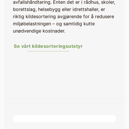
avfallshåndtering. Enten det er i rådhus, skoler,
borettslag, helsebygg eller idrettshaller, er
riktig kildesortering avgjørende for å redusere
miljøbelastningen – og samtidig kutte
unødvendige kostnader.
Se vårt kildesorteringsutstyr