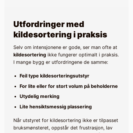
Utfordringer med
kildesortering i praksis
Selv om intensjonene er gode, ser man ofte at
kildesortering
ikke fungerer optimalt i praksis.
I mange bygg er utfordringene de samme:
Feil type kildesorteringsutstyr
For lite eller for stort volum på beholderne
Utydelig merking
Lite hensiktsmessig plassering
Når utstyret for kildesortering ikke er tilpasset
bruksmønsteret, oppstår det frustrasjon, lav