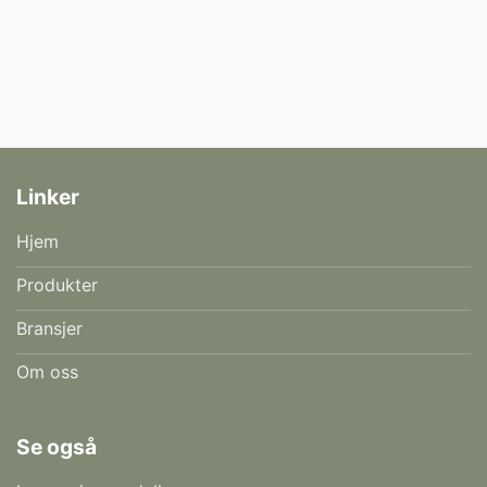
Linker
Hjem
Produkter
Bransjer
Om oss
Se også