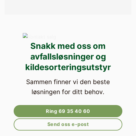
Snakk med oss om
avfallsløsninger og
kildesorteringsutstyr
Sammen finner vi den beste
løsningen for ditt behov.
Ring 69 35 40 60
Send oss e-post