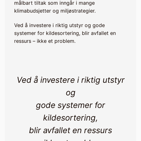
målbart tiltak som inngår i mange
klimabudsjetter og miljøstrategier.
Ved å investere i riktig utstyr og gode
systemer for kildesortering, blir avfallet en
ressurs – ikke et problem.
Ved å investere i riktig utstyr
og
gode systemer for
kildesortering,
blir avfallet en ressurs