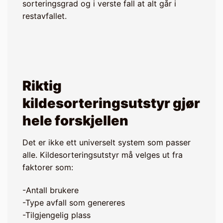
sorteringsgrad og i verste fall at alt går i
restavfallet.
Riktig
kildesorteringsutstyr gjør
hele forskjellen
Det er ikke ett universelt system som passer
alle. Kildesorteringsutstyr må velges ut fra
faktorer som:
-Antall brukere
-Type avfall som genereres
-Tilgjengelig plass