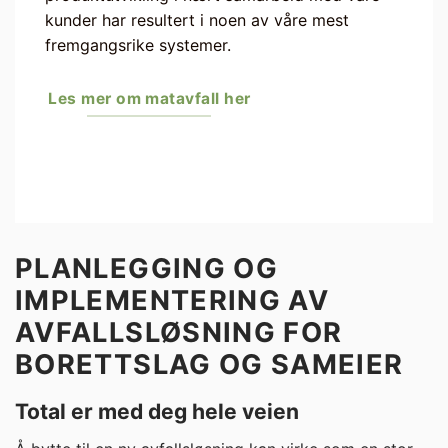
kunder har resultert i noen av våre mest
fremgangsrike systemer.
Les mer om matavfall her
PLANLEGGING OG
IMPLEMENTERING AV
AVFALLSLØSNING FOR
BORETTSLAG OG SAMEIER
Total er med deg hele veien