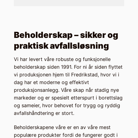
Beholderskap – sikker og
praktisk avfallsløsning
Vi har levert våre robuste og funksjonelle
beholderskap siden 1991. For ni år siden flyttet
vi produksjonen hjem til Fredrikstad, hvor vi i
dag har et moderne og effektivt
produksjonsanlegg. Våre skap når stadig nye
markeder og er spesielt etterspurt i borettslag
og sameier, hvor behovet for trygg og ryddig
avfallshåndtering er stort.
Beholderskapene våre er en av våre mest
populære produkter fordi de fungerer godt i