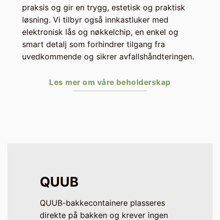
praksis og gir en trygg, estetisk og praktisk
løsning. Vi tilbyr også innkastluker med
elektronisk lås og nøkkelchip, en enkel og
smart detalj som forhindrer tilgang fra
uvedkommende og sikrer avfallshåndteringen.
Les mer om våre beholderskap
QUUB
QUUB-bakkecontainere plasseres
direkte på bakken og krever ingen