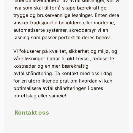
ledende leverandører av avfallsløsninger, vet vi
hva som skal til for å skape bærekraftige,
trygge og brukervennlige løsninger. Enten dere
ønsker tradisjonelle beholdere eller moderne,
automatiserte systemer, skreddersyr vi en
løsning som passer perfekt til deres behov.
Vi fokuserer på kvalitet, sikkerhet og miljø, og
våre løsninger bidrar til økt trivsel, reduserte
kostnader og en mer bærekraftig
avfallshåndtering. Ta kontakt med oss i dag
for en uforpliktende prat om hvordan vi kan
optimalisere avfallshåndteringen i deres
borettslag eller sameie!
Kontakt oss