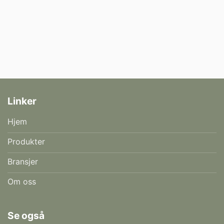
Linker
Hjem
Produkter
Bransjer
Om oss
Se også