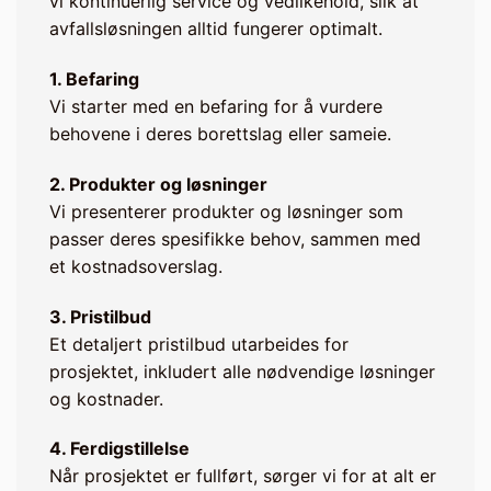
vi kontinuerlig service og vedlikehold, slik at
avfallsløsningen alltid fungerer optimalt.
1. Befaring
Vi starter med en befaring for å vurdere
behovene i deres borettslag eller sameie.
2. Produkter og løsninger
Vi presenterer produkter og løsninger som
passer deres spesifikke behov, sammen med
et kostnadsoverslag.
3. Pristilbud
Et detaljert pristilbud utarbeides for
prosjektet, inkludert alle nødvendige løsninger
og kostnader.
4. Ferdigstillelse
Når prosjektet er fullført, sørger vi for at alt er