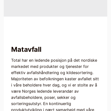
Matavfall
Total har en ledende posisjon på det nordiske
markedet med produkter og tjenester for
effektiv avfallshåndtering og kildesortering.
Majoriteten av befolkningen kaster avfallet sitt
i våre beholdere hver dag, og vi er stolte av å
være Norges ledende leverandør av
avfallsbeholdere, poser, sekker og
sorteringsutstyr. En kontinuerlig
produktutvikling i nært samarbeid med våre