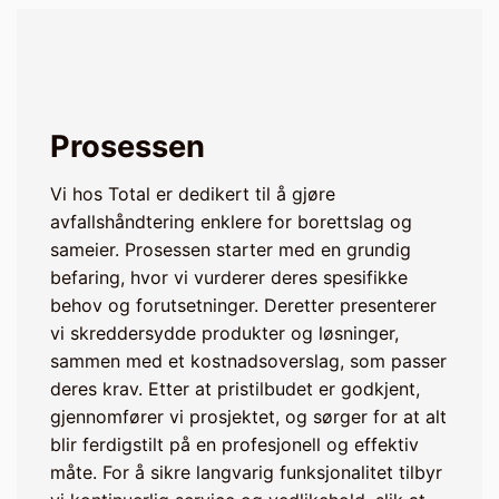
Prosessen
Vi hos Total er dedikert til å gjøre
avfallshåndtering enklere for borettslag og
sameier. Prosessen starter med en grundig
befaring, hvor vi vurderer deres spesifikke
behov og forutsetninger. Deretter presenterer
vi skreddersydde produkter og løsninger,
sammen med et kostnadsoverslag, som passer
deres krav. Etter at pristilbudet er godkjent,
gjennomfører vi prosjektet, og sørger for at alt
blir ferdigstilt på en profesjonell og effektiv
måte. For å sikre langvarig funksjonalitet tilbyr