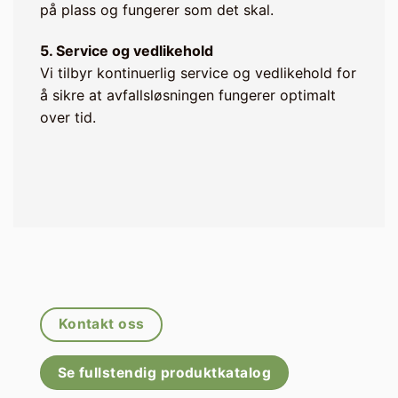
på plass og fungerer som det skal.
5. Service og vedlikehold
Vi tilbyr kontinuerlig service og vedlikehold for
å sikre at avfallsløsningen fungerer optimalt
over tid.
Kontakt oss
Se fullstendig produktkatalog