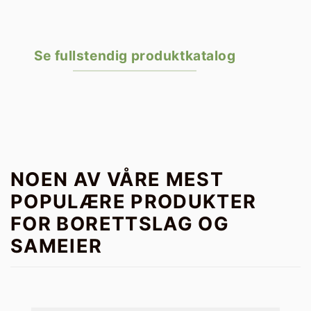
Se fullstendig produktkatalog
NOEN AV VÅRE MEST
POPULÆRE PRODUKTER
FOR BORETTSLAG OG
SAMEIER