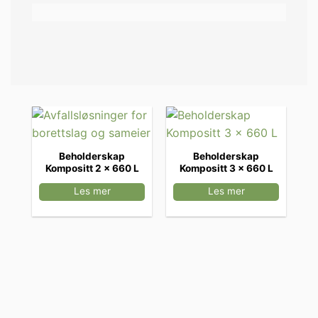
Beholderskap
Beholderskap
Kompositt 2 x 660 L
Kompositt 3 x 660 L
Les mer
Les mer